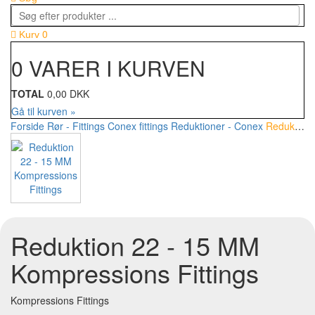
0
Kurv
0 VARER I KURVEN
TOTAL
0,00 DKK
Gå til kurven »
Forside
Rør - Fittings
Conex fittings
Reduktioner - Conex
Reduktion 22 - 15 MM Kompressions Fittings
Reduktion 22 - 15 MM
Kompressions Fittings
Kompressions Fittings