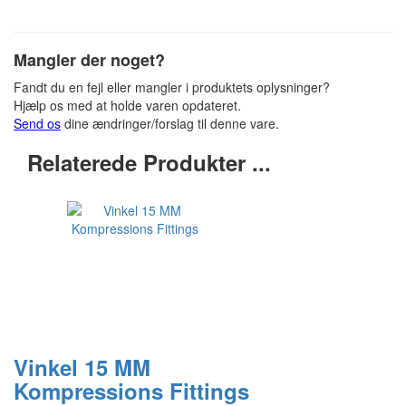
Mangler der noget?
Fandt du en fejl eller mangler i produktets oplysninger?
Hjælp os med at holde varen opdateret.
Send os
dine ændringer/forslag til denne vare.
Relaterede Produkter ...
Vinkel 15 MM
Kompressions Fittings