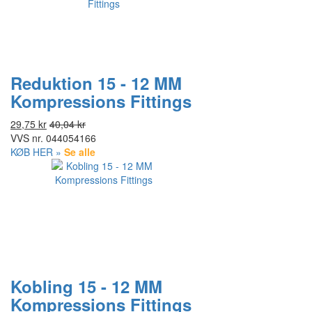
Reduktion 15 - 12 MM
Kompressions Fittings
29,75 kr
40,04 kr
VVS nr.
044054166
KØB HER »
Se alle
Kobling 15 - 12 MM
Kompressions Fittings