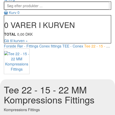
0
Kurv
0 VARER I KURVEN
TOTAL
0,00 DKK
Gå til kurven »
Forside
Rør - Fittings
Conex fittings
TEE - Conex
Tee 22 - 15 - 22 MM Kompressions Fittings
Tee 22 - 15 - 22 MM
Kompressions Fittings
Kompressions Fittings