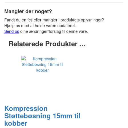
Mangler der noget?
Fandt du en fejl eller mangler i produktets oplysninger?
Hjælp os med at holde varen opdateret.
Send os
dine ændringer/forslag til denne vare.
Relaterede Produkter ...
Kompression
Støttebøsning 15mm til
kobber