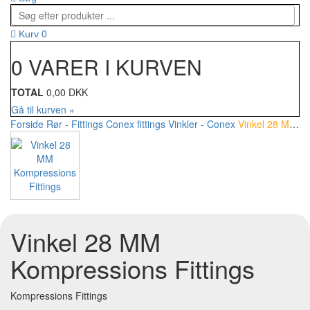
0
Kurv
0 VARER I KURVEN
TOTAL
0,00 DKK
Gå til kurven »
Forside
Rør - Fittings
Conex fittings
Vinkler - Conex
Vinkel 28 MM Kompressions Fittings
Vinkel 28 MM
Kompressions Fittings
Kompressions Fittings