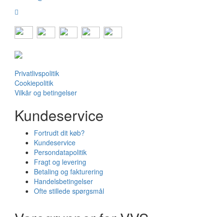
Privatlivspolitik
Cookiepolitik
Vilkår og betingelser
Kundeservice
Fortrudt dit køb?
Kundeservice
Persondatapolitik
Fragt og levering
Betaling og fakturering
Handelsbetingelser
Ofte stillede spørgsmål