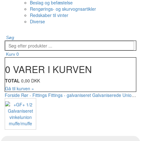
Beslag og befæstelse
Rengørings- og skurvognsartikler
Redskaber til vinter
Diverse
Søg
0
Kurv
0 VARER I KURVEN
TOTAL
0,00 DKK
Gå til kurven »
Forside
Rør - Fittings
Fittings - galvaniseret
Galvaniserede Unioner