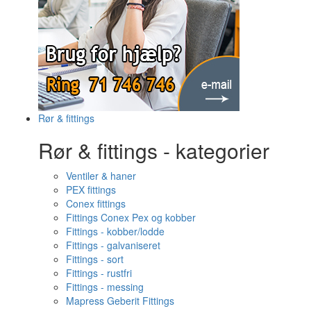
Rør & fittings
Rør & fittings - kategorier
Ventiler & haner
PEX fittings
Conex fittings
Fittings Conex Pex og kobber
Fittings - kobber/lodde
Fittings - galvaniseret
Fittings - sort
Fittings - rustfri
Fittings - messing
Mapress Geberit Fittings