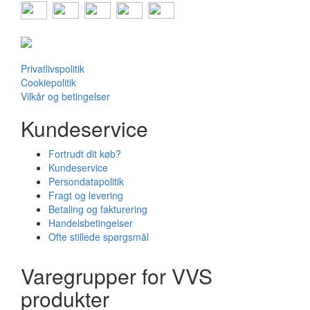
Privatlivspolitik
Cookiepolitik
Vilkår og betingelser
Kundeservice
Fortrudt dit køb?
Kundeservice
Persondatapolitik
Fragt og levering
Betaling og fakturering
Handelsbetingelser
Ofte stillede spørgsmål
Varegrupper for VVS
produkter