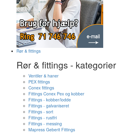
Rør & fittings
Rør & fittings - kategorier
Ventiler & haner
PEX fittings
Conex fittings
Fittings Conex Pex og kobber
Fittings - kobber/lodde
Fittings - galvaniseret
Fittings - sort
Fittings - rustfri
Fittings - messing
Mapress Geberit Fittings