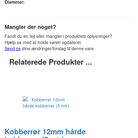
Diameter:
Mangler der noget?
Fandt du en fejl eller mangler i produktets oplysninger?
Hjælp os med at holde varen opdateret.
Send os
dine ændringer/forslag til denne vare.
Relaterede Produkter ...
Kobberrør 12mm hårde