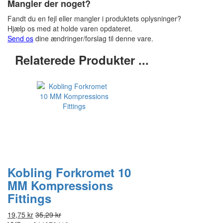
Mangler der noget?
Fandt du en fejl eller mangler i produktets oplysninger?
Hjælp os med at holde varen opdateret.
Send os
dine ændringer/forslag til denne vare.
Relaterede Produkter ...
Kobling Forkromet 10
MM Kompressions
Fittings
19,75 kr
35,29 kr