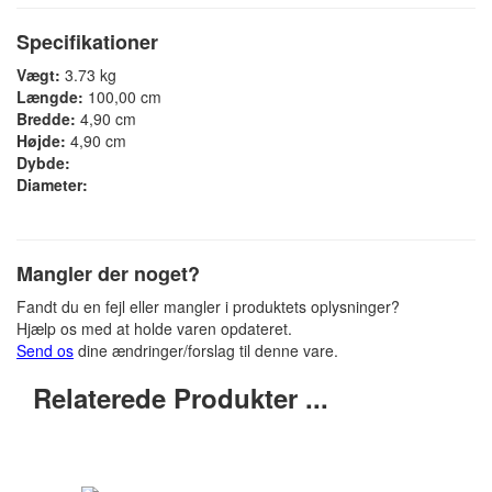
Specifikationer
Vægt:
3.73 kg
Længde:
100,00 cm
Bredde:
4,90 cm
Højde:
4,90 cm
Dybde:
Diameter:
Mangler der noget?
Fandt du en fejl eller mangler i produktets oplysninger?
Hjælp os med at holde varen opdateret.
Send os
dine ændringer/forslag til denne vare.
Relaterede Produkter ...