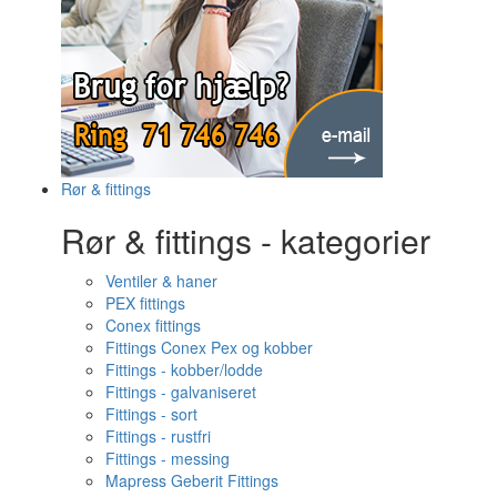
Rør & fittings
Rør & fittings - kategorier
Ventiler & haner
PEX fittings
Conex fittings
Fittings Conex Pex og kobber
Fittings - kobber/lodde
Fittings - galvaniseret
Fittings - sort
Fittings - rustfri
Fittings - messing
Mapress Geberit Fittings