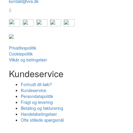
kontakt@vvs.dk
Privatlivspolitik
Cookiepolitik
Vilkår og betingelser
Kundeservice
Fortrudt dit køb?
Kundeservice
Persondatapolitik
Fragt og levering
Betaling og fakturering
Handelsbetingelser
Ofte stillede spørgsmål