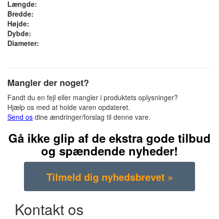
Længde:
Bredde:
Højde:
Dybde:
Diameter:
Mangler der noget?
Fandt du en fejl eller mangler i produktets oplysninger?
Hjælp os med at holde varen opdateret.
Send os
dine ændringer/forslag til denne vare.
Gå ikke glip af de ekstra gode tilbud
og spændende nyheder!
Kontakt os