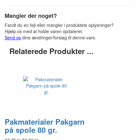
Mangler der noget?
Fandt du en fejl eller mangler i produktets oplysninger?
Hjælp os med at holde varen opdateret.
Send os
dine ændringer/forslag til denne vare.
Relaterede Produkter ...
Pakmaterialer Pakgarn
på spole 80 gr.