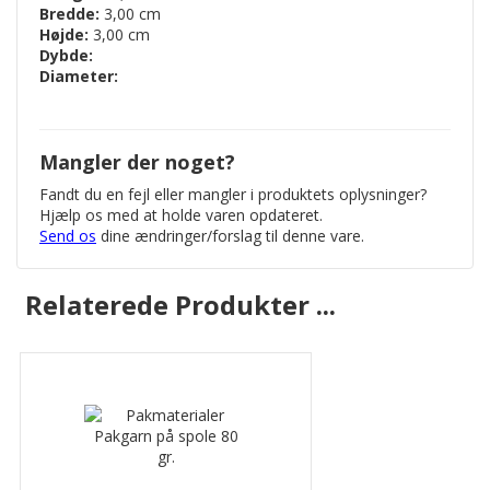
Bredde:
3,00 cm
Højde:
3,00 cm
Dybde:
Diameter:
Mangler der noget?
Fandt du en fejl eller mangler i produktets oplysninger?
Hjælp os med at holde varen opdateret.
Send os
dine ændringer/forslag til denne vare.
Relaterede Produkter ...