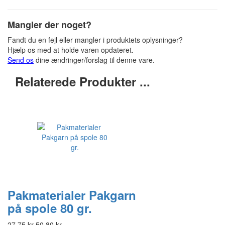
Mangler der noget?
Fandt du en fejl eller mangler i produktets oplysninger?
Hjælp os med at holde varen opdateret.
Send os
dine ændringer/forslag til denne vare.
Relaterede Produkter ...
Pakmaterialer Pakgarn
på spole 80 gr.
27,75 kr
50,80 kr