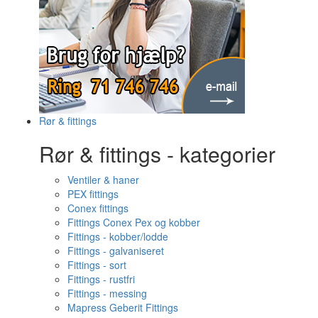
Rør & fittings
Rør & fittings - kategorier
Ventiler & haner
PEX fittings
Conex fittings
Fittings Conex Pex og kobber
Fittings - kobber/lodde
Fittings - galvaniseret
Fittings - sort
Fittings - rustfri
Fittings - messing
Mapress Geberit Fittings