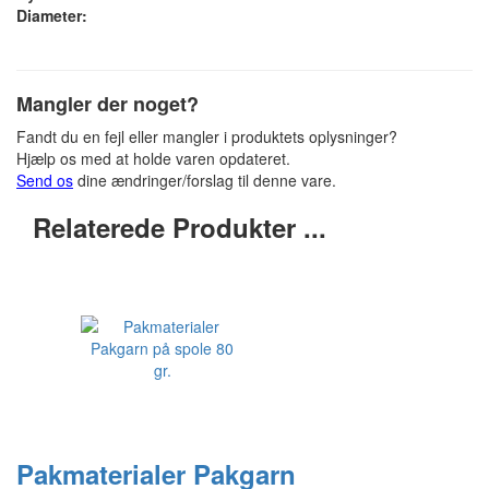
Diameter:
Mangler der noget?
Fandt du en fejl eller mangler i produktets oplysninger?
Hjælp os med at holde varen opdateret.
Send os
dine ændringer/forslag til denne vare.
Relaterede Produkter ...
Pakmaterialer Pakgarn