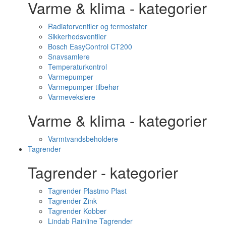
Varme & klima - kategorier
Radiatorventiler og termostater
Sikkerhedsventiler
Bosch EasyControl CT200
Snavsamlere
Temperaturkontrol
Varmepumper
Varmepumper tilbehør
Varmevekslere
Varme & klima - kategorier
Varmtvandsbeholdere
Tagrender
Tagrender - kategorier
Tagrender Plastmo Plast
Tagrender Zink
Tagrender Kobber
Lindab Rainline Tagrender