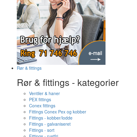
Rør & fittings
Rør & fittings - kategorier
Ventiler & haner
PEX fittings
Conex fittings
Fittings Conex Pex og kobber
Fittings - kobber/lodde
Fittings - galvaniseret
Fittings - sort
Fittings - rustfri