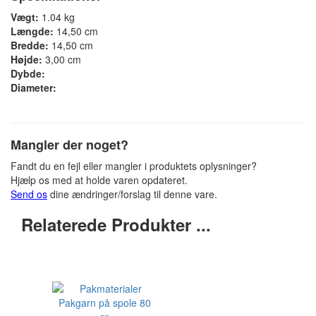
Vægt:
1.04 kg
Længde:
14,50 cm
Bredde:
14,50 cm
Højde:
3,00 cm
Dybde:
Diameter:
Mangler der noget?
Fandt du en fejl eller mangler i produktets oplysninger?
Hjælp os med at holde varen opdateret.
Send os
dine ændringer/forslag til denne vare.
Relaterede Produkter ...