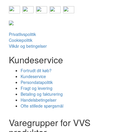
Privatlivspolitik
Cookiepolitik
Vilkår og betingelser
Kundeservice
Fortrudt dit køb?
Kundeservice
Persondatapolitik
Fragt og levering
Betaling og fakturering
Handelsbetingelser
Ofte stillede spørgsmål
Varegrupper for VVS