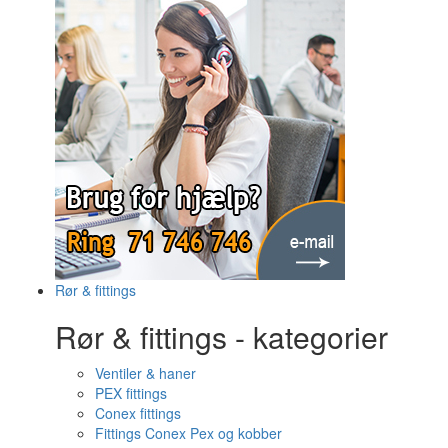
Rør & fittings
Rør & fittings - kategorier
Ventiler & haner
PEX fittings
Conex fittings
Fittings Conex Pex og kobber