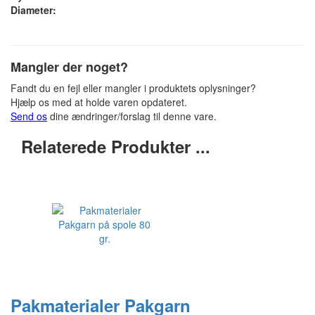
Diameter:
Mangler der noget?
Fandt du en fejl eller mangler i produktets oplysninger?
Hjælp os med at holde varen opdateret.
Send os
dine ændringer/forslag til denne vare.
Relaterede Produkter ...
Pakmaterialer Pakgarn