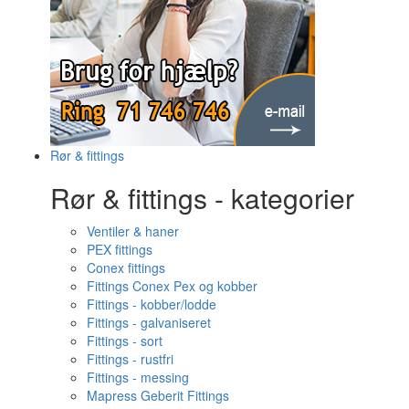
Rør & fittings
Rør & fittings - kategorier
Ventiler & haner
PEX fittings
Conex fittings
Fittings Conex Pex og kobber
Fittings - kobber/lodde
Fittings - galvaniseret
Fittings - sort
Fittings - rustfri
Fittings - messing
Mapress Geberit Fittings