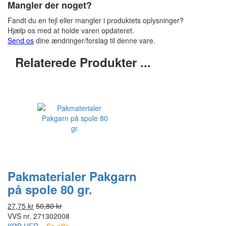
Mangler der noget?
Fandt du en fejl eller mangler i produktets oplysninger?
Hjælp os med at holde varen opdateret.
Send os
dine ændringer/forslag til denne vare.
Relaterede Produkter ...
Pakmaterialer Pakgarn
på spole 80 gr.
27,75 kr
50,80 kr
VVS nr.
271302008