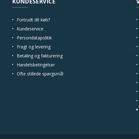
KUNDESERVICE
Fortrudt dit køb?
Kundeservice
Persondatapolitik
Fragt og levering
Betaling og fakturering
Handelsbetingelser
Ofte stillede spørgsmål