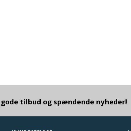
ra gode tilbud og spændende nyheder!