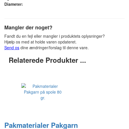
Diameter:
Mangler der noget?
Fandt du en fejl eller mangler i produktets oplysninger?
Hjælp os med at holde varen opdateret.
Send os
dine ændringer/forslag til denne vare.
Relaterede Produkter ...
Pakmaterialer Pakgarn