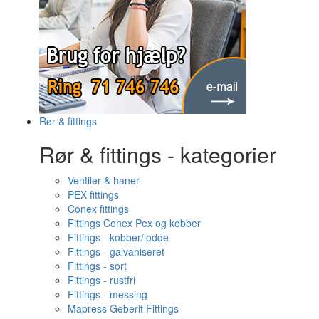
Rør & fittings
Rør & fittings - kategorier
Ventiler & haner
PEX fittings
Conex fittings
Fittings Conex Pex og kobber
Fittings - kobber/lodde
Fittings - galvaniseret
Fittings - sort
Fittings - rustfri
Fittings - messing
Mapress Geberit Fittings