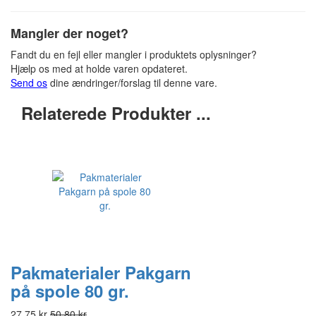
Mangler der noget?
Fandt du en fejl eller mangler i produktets oplysninger?
Hjælp os med at holde varen opdateret.
Send os
dine ændringer/forslag til denne vare.
Relaterede Produkter ...
Pakmaterialer Pakgarn
på spole 80 gr.
27,75 kr
50,80 kr