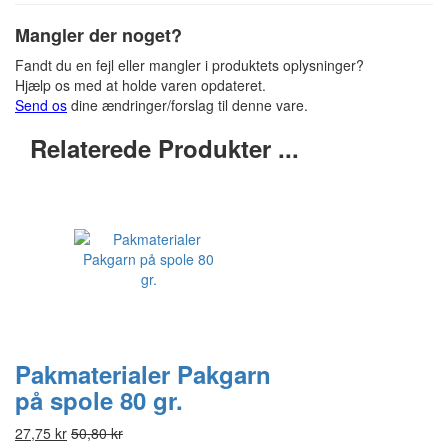
Mangler der noget?
Fandt du en fejl eller mangler i produktets oplysninger?
Hjælp os med at holde varen opdateret.
Send os
dine ændringer/forslag til denne vare.
Relaterede Produkter ...
Pakmaterialer Pakgarn
på spole 80 gr.
27,75 kr
50,80 kr