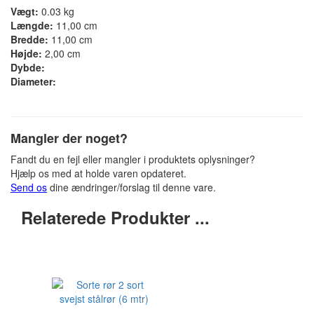
Vægt:
0.03 kg
Længde:
11,00 cm
Bredde:
11,00 cm
Højde:
2,00 cm
Dybde:
Diameter:
Mangler der noget?
Fandt du en fejl eller mangler i produktets oplysninger?
Hjælp os med at holde varen opdateret.
Send os
dine ændringer/forslag til denne vare.
Relaterede Produkter ...