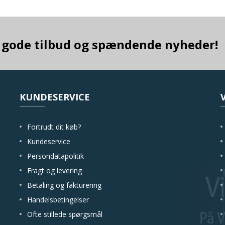
ra gode tilbud og spændende nyheder!
KUNDESERVICE
Fortrudt dit køb?
Kundeservice
Persondatapolitik
Fragt og levering
Betaling og fakturering
Handelsbetingelser
Ofte stillede spørgsmål