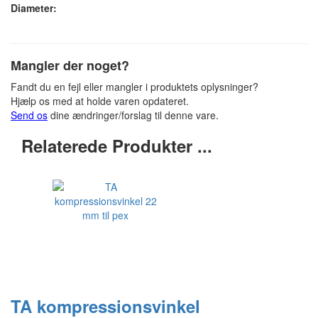
Diameter:
Mangler der noget?
Fandt du en fejl eller mangler i produktets oplysninger?
Hjælp os med at holde varen opdateret.
Send os
dine ændringer/forslag til denne vare.
Relaterede Produkter ...
TA kompressionsvinkel